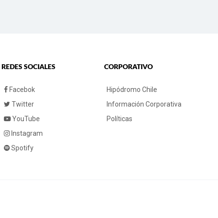
REDES SOCIALES
CORPORATIVO
Facebok
Hipódromo Chile
Twitter
Información Corporativa
YouTube
Políticas
Instagram
Spotify