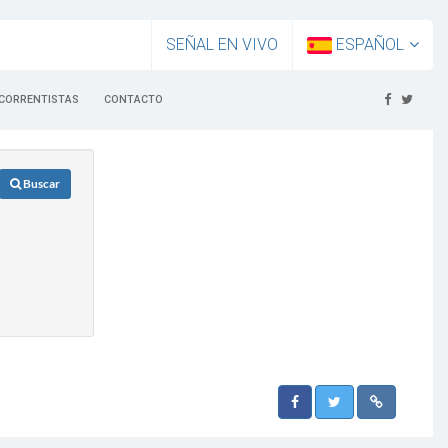
SEÑAL EN VIVO
ESPAÑOL
CORRENTISTAS
CONTACTO
Buscar