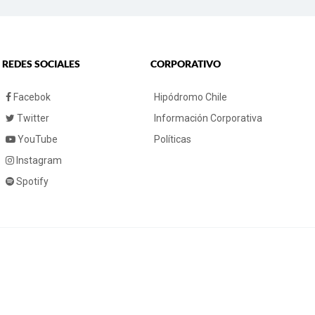
REDES SOCIALES
CORPORATIVO
Facebok
Hipódromo Chile
Twitter
Información Corporativa
YouTube
Políticas
Instagram
Spotify