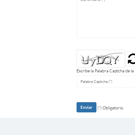
Escribe la Palabra Captcha de la
Enviar
(*) Obligatorio