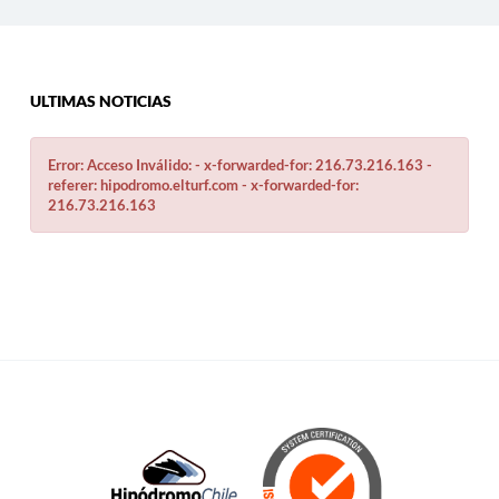
ULTIMAS NOTICIAS
Error: Acceso Inválido: - x-forwarded-for: 216.73.216.163 -
referer: hipodromo.elturf.com - x-forwarded-for:
216.73.216.163