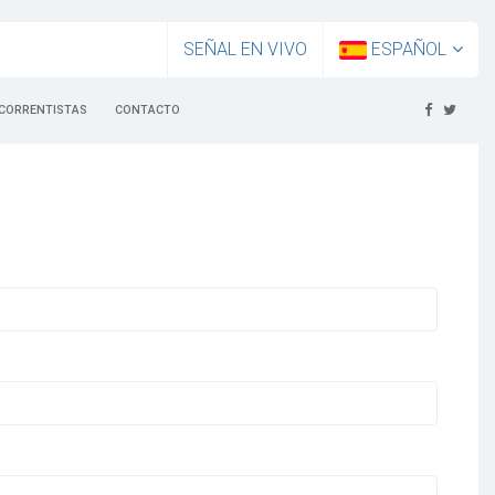
SEÑAL EN VIVO
ESPAÑOL
CORRENTISTAS
CONTACTO