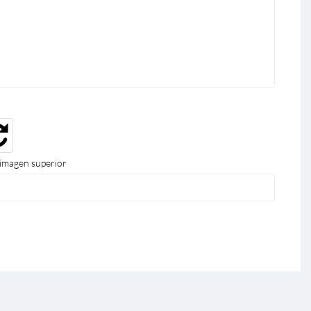
 imagen superior