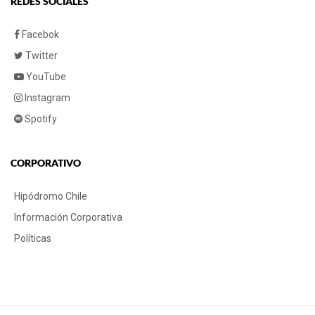
REDES SOCIALES
Facebok
Twitter
YouTube
Instagram
Spotify
CORPORATIVO
Hipódromo Chile
Información Corporativa
Políticas