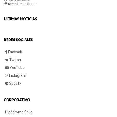
Rut:
90.256.000-9
ULTIMAS NOTICIAS
REDES SOCIALES
Facebok
Twitter
YouTube
Instagram
Spotify
CORPORATIVO
Hipódromo Chile