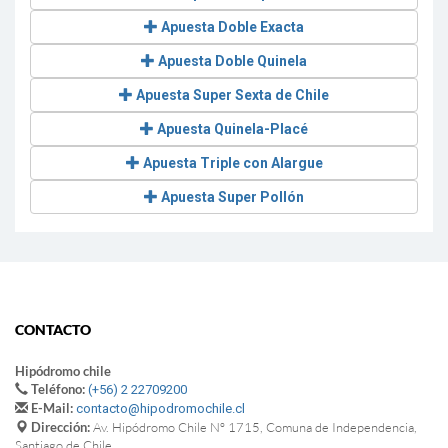
Apuesta Doble Exacta
Apuesta Doble Quinela
Apuesta Super Sexta de Chile
Apuesta Quinela-Placé
Apuesta Triple con Alargue
Apuesta Super Pollón
CONTACTO
Hipódromo chile
Teléfono:
(+56) 2 22709200
E-Mail:
contacto@hipodromochile.cl
Dirección:
Av. Hipódromo Chile Nº 1715, Comuna de Independencia,
Santiago de Chile.