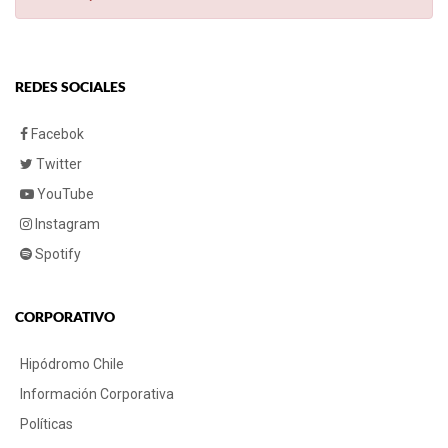
REDES SOCIALES
Facebok
Twitter
YouTube
Instagram
Spotify
CORPORATIVO
Hipódromo Chile
Información Corporativa
Políticas