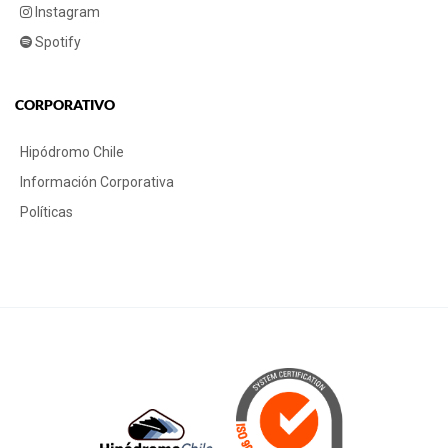
Instagram
Spotify
CORPORATIVO
Hipódromo Chile
Información Corporativa
Políticas