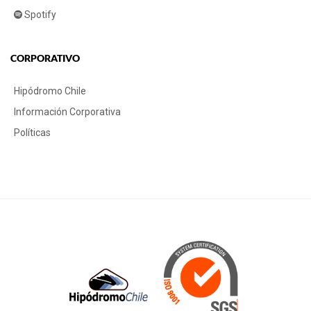
Spotify
CORPORATIVO
Hipódromo Chile
Información Corporativa
Políticas