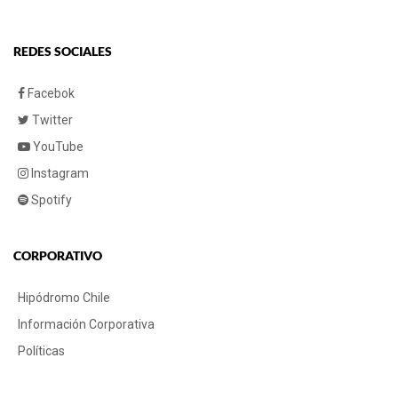
REDES SOCIALES
Facebok
Twitter
YouTube
Instagram
Spotify
CORPORATIVO
Hipódromo Chile
Información Corporativa
Políticas